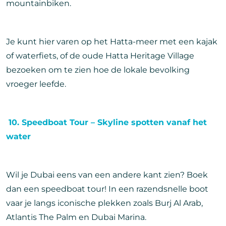
mountainbiken.
Je kunt hier varen op het Hatta-meer met een kajak
of waterfiets, of de oude Hatta Heritage Village
bezoeken om te zien hoe de lokale bevolking
vroeger leefde.
10. Speedboat Tour – Skyline spotten vanaf het
water
Wil je Dubai eens van een andere kant zien? Boek
dan een speedboat tour! In een razendsnelle boot
vaar je langs iconische plekken zoals Burj Al Arab,
Atlantis The Palm en Dubai Marina.