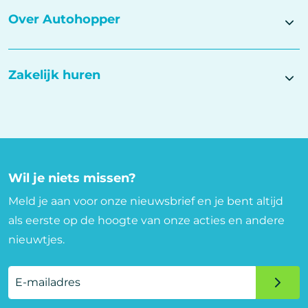
Over Autohopper
Zakelijk huren
Wil je niets missen?
Meld je aan voor onze nieuwsbrief en je bent altijd
als eerste op de hoogte van onze acties en andere
nieuwtjes.
E-
mailadres