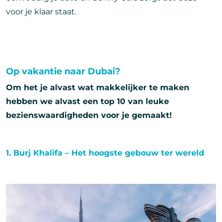
voor je klaar staat.
Op vakantie naar Dubai?
Om het je alvast wat makkelijker te maken
hebben we alvast een top 10 van leuke
bezienswaardigheden voor je gemaakt!
1. Burj Khalifa – Het hoogste gebouw ter wereld
Afbeelding