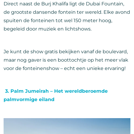
Direct naast de Burj Khalifa ligt de Dubai Fountain,
de grootste dansende fontein ter wereld. Elke avond
spuiten de fonteinen tot wel 150 meter hoog,
begeleid door muziek en lichtshows.
Je kunt de show gratis bekijken vanaf de boulevard,
maar nog gaver is een boottochtje op het meer vlak
voor de fonteinenshow – echt een unieke ervaring!
3. Palm Jumeirah – Het wereldberoemde
palmvormige eiland
Afbeelding