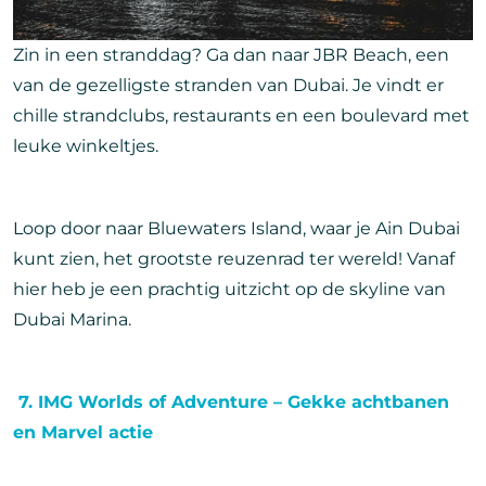
Zin in een stranddag? Ga dan naar JBR Beach, een
van de gezelligste stranden van Dubai. Je vindt er
chille strandclubs, restaurants en een boulevard met
leuke winkeltjes.
Loop door naar Bluewaters Island, waar je Ain Dubai
kunt zien, het grootste reuzenrad ter wereld! Vanaf
hier heb je een prachtig uitzicht op de skyline van
Dubai Marina.
7. IMG Worlds of Adventure – Gekke achtbanen
en Marvel actie