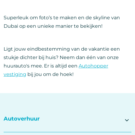
Superleuk om foto’s te maken en de skyline van
Dubai op een unieke manier te bekijken!
Ligt jouw eindbestemming van de vakantie een
stukje dichter bij huis? Neem dan één van onze
huurauto's mee. Er is altijd een
Autohopper
vestiging
bij jou om de hoek!
Autoverhuur