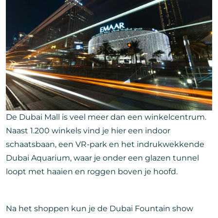
De Dubai Mall is veel meer dan een winkelcentrum.
Naast 1.200 winkels vind je hier een indoor
schaatsbaan, een VR-park en het indrukwekkende
Dubai Aquarium, waar je onder een glazen tunnel
loopt met haaien en roggen boven je hoofd.
Na het shoppen kun je de Dubai Fountain show