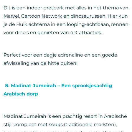
Dit is een indoor pretpark met alles in het thema van
Marvel, Cartoon Network en dinosaurussen. Hier kun
je de Hulk achterna in een looping-achtbaan, rennen
voor dino’s en genieten van 4D-attracties.
Perfect voor een dagje adrenaline en een goede
afwisseling van de hitte buiten!
8. Madinat Jumeirah – Een sprookjesachtig
Arabisch dorp
Madinat Jumeirah is een prachtig resort in Arabische
stijl, compleet met souks (traditionele markten),