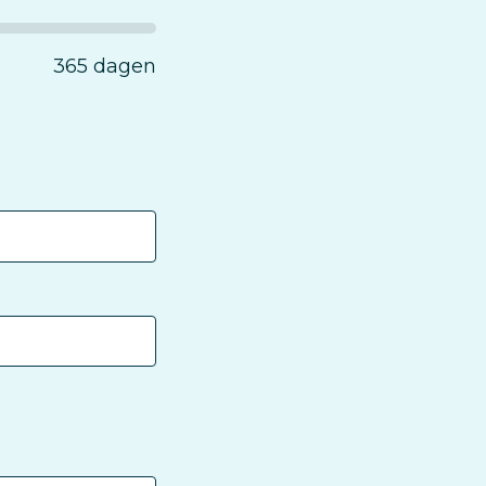
365 dagen