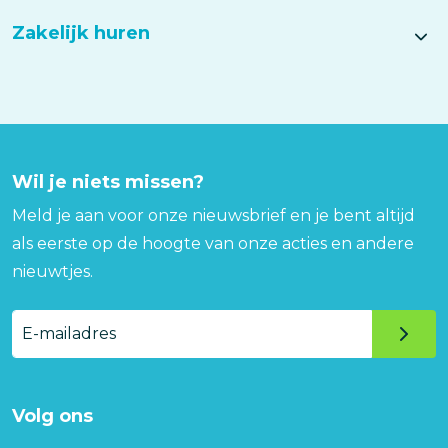
Zakelijk huren
Wil je niets missen?
Meld je aan voor onze nieuwsbrief en je bent altijd
als eerste op de hoogte van onze acties en andere
nieuwtjes.
E-
mailadres
Volg ons