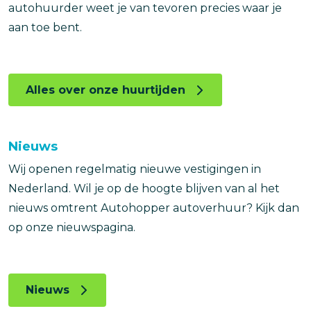
autohuurder weet je van tevoren precies waar je
aan toe bent.
Alles over onze huurtijden
Nieuws
Wij openen regelmatig nieuwe vestigingen in
Nederland. Wil je op de hoogte blijven van al het
nieuws omtrent Autohopper autoverhuur? Kijk dan
op onze nieuwspagina.
Nieuws