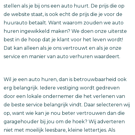
stellen als je bij ons een auto huurt. De prijs die op
de website staat, is ook echt de prijs die je voor de
huurauto betaalt. Want waarom zouden we auto
huren ingewikkeld maken? We doen onze uiterste
best in de hoop dat je klant voor het leven wordt!
Dat kan alleen als je ons vertrouwt en als je onze
service en manier van auto verhuren waardeert.
Wil je een auto huren, dan is betrouwbaarheid ook
erg belangrijk. Iedere vestiging wordt gedreven
door een lokale ondernemer die het verlenen van
de beste service belangrijk vindt. Daar selecteren wij
op, want wie kan je nou beter vertrouwen dan die
garagehouder bij jou om de hoek? Wij adverteren
niet met moeilijk leesbare, kleine lettertjes. Als