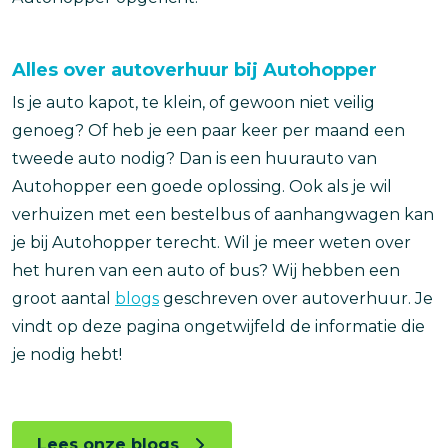
Alles over autoverhuur bij Autohopper
Is je auto kapot, te klein, of gewoon niet veilig
genoeg? Of heb je een paar keer per maand een
tweede auto nodig? Dan is een huurauto van
Autohopper een goede oplossing. Ook als je wil
verhuizen met een bestelbus of aanhangwagen kan
je bij Autohopper terecht. Wil je meer weten over
het huren van een auto of bus? Wij hebben een
groot aantal
blogs
geschreven over autoverhuur. Je
vindt op deze pagina ongetwijfeld de informatie die
je nodig hebt!
Lees onze blogs