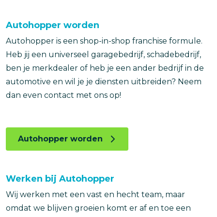
Autohopper worden
Autohopper is een shop-in-shop franchise formule.
Heb jij een universeel garagebedrijf, schadebedrijf,
ben je merkdealer of heb je een ander bedrijf in de
automotive en wil je je diensten uitbreiden? Neem
dan even contact met ons op!
Autohopper worden
Werken bij Autohopper
Wij werken met een vast en hecht team, maar
omdat we blijven groeien komt er af en toe een