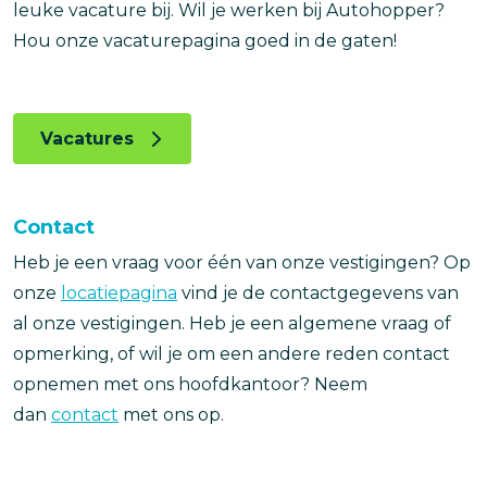
leuke vacature bij. Wil je werken bij Autohopper?
Hou onze vacaturepagina goed in de gaten!
Vacatures
Contact
Heb je een vraag voor één van onze vestigingen? Op
onze
locatiepagina
vind je de contactgegevens van
al onze vestigingen. Heb je een algemene vraag of
opmerking, of wil je om een andere reden contact
opnemen met ons hoofdkantoor? Neem
dan
contact
met ons op.