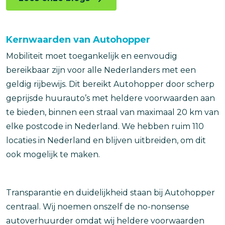
Kernwaarden van Autohopper
Mobiliteit moet toegankelijk en eenvoudig
bereikbaar zijn voor alle Nederlanders met een
geldig rijbewijs. Dit bereikt Autohopper door scherp
geprijsde huurauto’s met heldere voorwaarden aan
te bieden, binnen een straal van maximaal 20 km van
elke postcode in Nederland. We hebben ruim 110
locaties in Nederland en blijven uitbreiden, om dit
ook mogelijk te maken.
Transparantie en duidelijkheid staan bij Autohopper
centraal. Wij noemen onszelf de no-nonsense
autoverhuurder omdat wij heldere voorwaarden