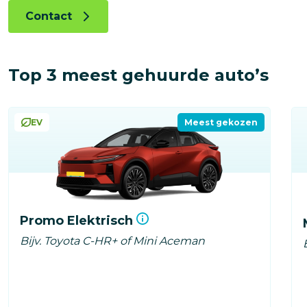
Contact
Top 3 meest gehuurde auto’s
EV
Meest gekozen
Promo Elektrisch
Bijv. Toyota C-HR+ of Mini Aceman