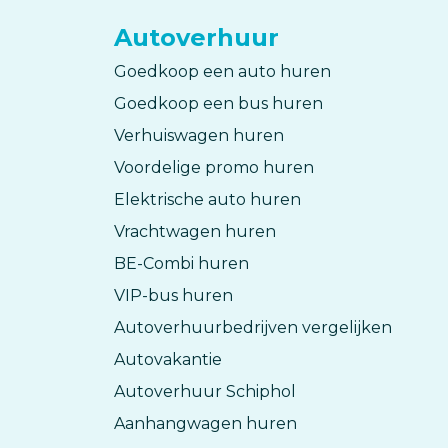
Autoverhuur
Goedkoop een auto huren
Goedkoop een bus huren
Verhuiswagen huren
Voordelige promo huren
Elektrische auto huren
Vrachtwagen huren
BE-Combi huren
VIP-bus huren
Autoverhuurbedrijven vergelijken
Autovakantie
Autoverhuur Schiphol
Aanhangwagen huren