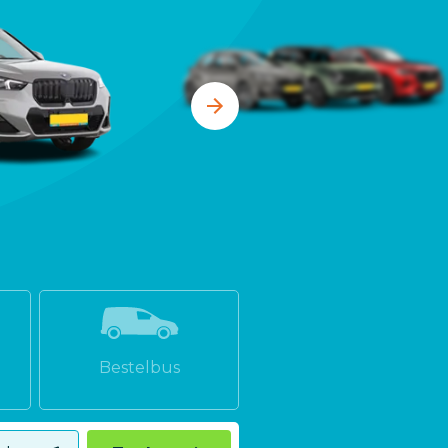
Bestelbus