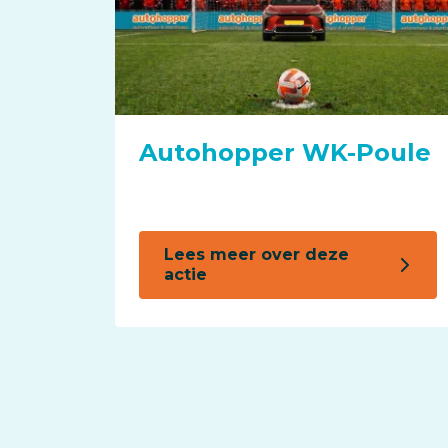
Autohopper WK-Poule
Lees meer over deze
actie