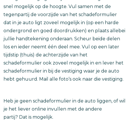
snel mogelijk op de hoogte. Vul samen met de
tegenpartij de voorzijde van het schadeformulier
dat in je auto ligt zoveel mogelijk in (op een harde
ondergrond en goed doordrukken) en plaats allebei
jullie handtekening onderaan. Scheur beide delen
los en ieder neemt één deel mee. Vul op een later
tijdstip (thuis) de achterzijde van het
schadeformulier ook zoveel mogelijk in en lever het
schadeformulier in bij de vestiging waar je de auto
hebt gehuurd. Mail alle foto’s ook naar die vestiging.
Heb je geen schadeformulier in de auto liggen, of wil
je het liever online invullen met de andere
partij? Dat is mogelijk.