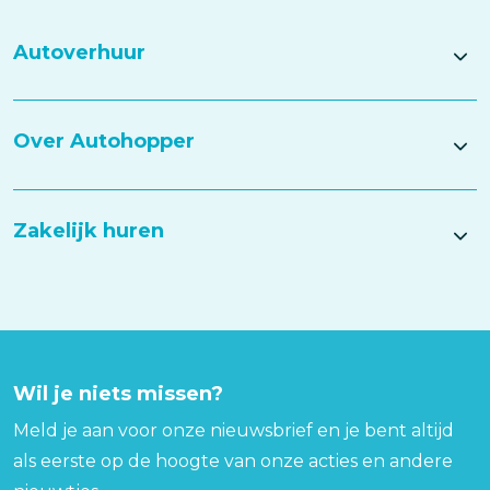
Autoverhuur
Over Autohopper
Zakelijk huren
Wil je niets missen?
Meld je aan voor onze nieuwsbrief en je bent altijd
als eerste op de hoogte van onze acties en andere