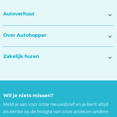
Autoverhuur
Over Autohopper
Zakelijk huren
Wil je niets missen?
Meld je aan voor onze nieuwsbrief en je bent altijd
als eerste op de hoogte van onze acties en andere