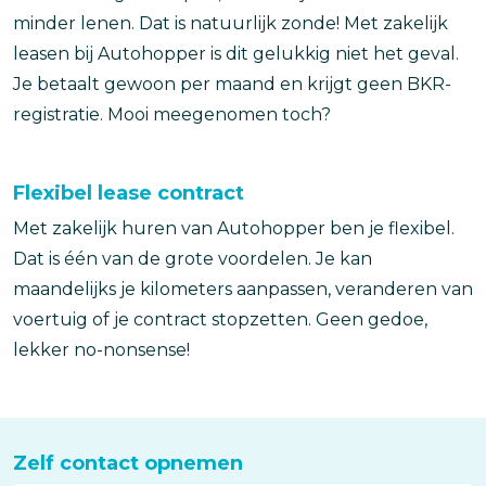
minder lenen. Dat is natuurlijk zonde! Met zakelijk
leasen bij Autohopper is dit gelukkig niet het geval.
Je betaalt gewoon per maand en krijgt geen BKR-
registratie. Mooi meegenomen toch?
Flexibel lease contract
Met zakelijk huren van Autohopper ben je flexibel.
Dat is één van de grote voordelen. Je kan
maandelijks je kilometers aanpassen, veranderen van
voertuig of je contract stopzetten. Geen gedoe,
lekker no-nonsense!
Zelf contact opnemen