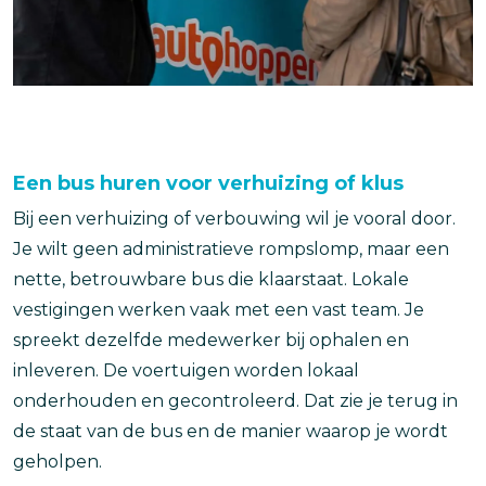
Een bus huren voor verhuizing of klus
Bij een verhuizing of verbouwing wil je vooral door.
Je wilt geen administratieve rompslomp, maar een
nette, betrouwbare bus die klaarstaat. Lokale
vestigingen werken vaak met een vast team. Je
spreekt dezelfde medewerker bij ophalen en
inleveren. De voertuigen worden lokaal
onderhouden en gecontroleerd. Dat zie je terug in
de staat van de bus en de manier waarop je wordt
geholpen.