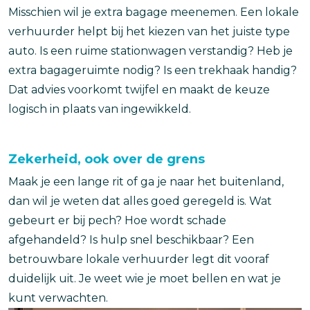
Misschien wil je extra bagage meenemen. Een lokale
verhuurder helpt bij het kiezen van het juiste type
auto. Is een ruime stationwagen verstandig? Heb je
extra bagageruimte nodig? Is een trekhaak handig?
Dat advies voorkomt twijfel en maakt de keuze
logisch in plaats van ingewikkeld.
Zekerheid, ook over de grens
Maak je een lange rit of ga je naar het buitenland,
dan wil je weten dat alles goed geregeld is. Wat
gebeurt er bij pech? Hoe wordt schade
afgehandeld? Is hulp snel beschikbaar? Een
betrouwbare lokale verhuurder legt dit vooraf
duidelijk uit. Je weet wie je moet bellen en wat je
kunt verwachten.