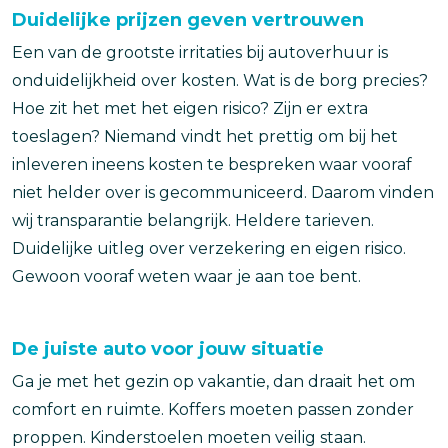
Duidelijke prijzen geven vertrouwen
Een van de grootste irritaties bij autoverhuur is
onduidelijkheid over kosten. Wat is de borg precies?
Hoe zit het met het eigen risico? Zijn er extra
toeslagen? Niemand vindt het prettig om bij het
inleveren ineens kosten te bespreken waar vooraf
niet helder over is gecommuniceerd. Daarom vinden
wij transparantie belangrijk. Heldere tarieven.
Duidelijke uitleg over verzekering en eigen risico.
Gewoon vooraf weten waar je aan toe bent.
De juiste auto voor jouw situatie
Ga je met het gezin op vakantie, dan draait het om
comfort en ruimte. Koffers moeten passen zonder
proppen. Kinderstoelen moeten veilig staan.