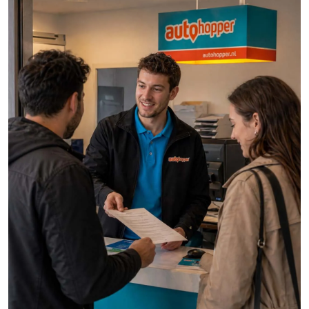
Afbeelding