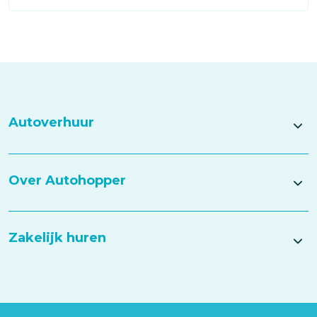
Autoverhuur
Over Autohopper
Zakelijk huren