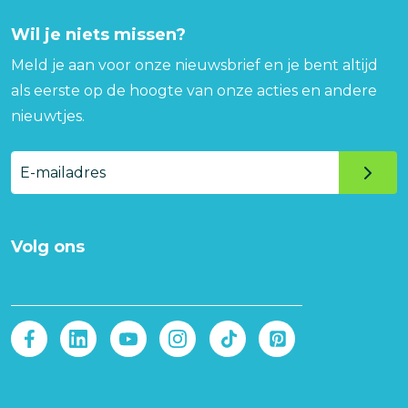
Wil je niets missen?
Meld je aan voor onze nieuwsbrief en je bent altijd
als eerste op de hoogte van onze acties en andere
nieuwtjes.
E-
mailadres
Volg ons