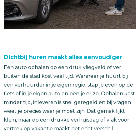
Dichtbij huren maakt alles eenvoudiger
Een auto ophalen op een druk vliegveld of ver
buiten de stad kost veel tijd. Wanneer je huurt bij
een verhuurder in je eigen regio, stap je even op de
fiets of in je eigen auto en ben je er zo. Ophalen kost
minder tijd, inleveren is snel geregeld en bij vragen
weet je precies waar je moet zijn. Dat gemak lijkt
klein, maar op een drukke verhuisdag of vlak voor
vertrek op vakantie maakt het echt verschil.