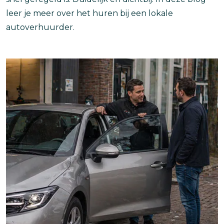
leer je meer over het huren bij een lokale
autoverhuurder.
Afbeelding