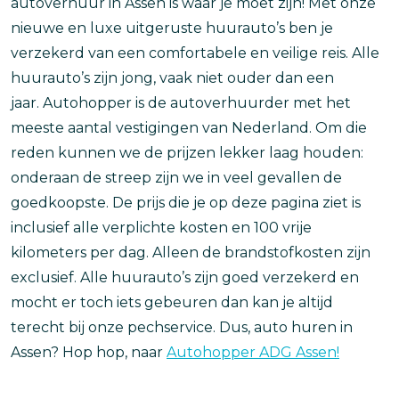
autoverhuur in Assen is waar je moet zijn! Met onze
nieuwe en luxe uitgeruste huurauto’s ben je
verzekerd van een comfortabele en veilige reis. Alle
huurauto’s zijn jong, vaak niet ouder dan een
jaar. Autohopper is de autoverhuurder met het
meeste aantal vestigingen van Nederland. Om die
reden kunnen we de prijzen lekker laag houden:
onderaan de streep zijn we in veel gevallen de
goedkoopste. De prijs die je op deze pagina ziet is
inclusief alle verplichte kosten en 100 vrije
kilometers per dag. Alleen de brandstofkosten zijn
exclusief. Alle huurauto’s zijn goed verzekerd en
mocht er toch iets gebeuren dan kan je altijd
terecht bij onze pechservice. Dus, auto huren in
Assen? Hop hop, naar
Autohopper ADG Assen!