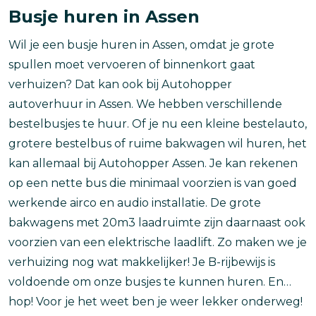
Busje huren in Assen
Wil je een busje huren in Assen, omdat je grote
spullen moet vervoeren of binnenkort gaat
verhuizen? Dat kan ook bij Autohopper
autoverhuur in Assen. We hebben verschillende
bestelbusjes te huur. Of je nu een kleine bestelauto,
grotere bestelbus of ruime bakwagen wil huren, het
kan allemaal bij Autohopper Assen. Je kan rekenen
op een nette bus die minimaal voorzien is van goed
werkende airco en audio installatie. De grote
bakwagens met 20m3 laadruimte zijn daarnaast ook
voorzien van een elektrische laadlift. Zo maken we je
verhuizing nog wat makkelijker! Je B-rijbewijs is
voldoende om onze busjes te kunnen huren. En…
hop! Voor je het weet ben je weer lekker onderweg!