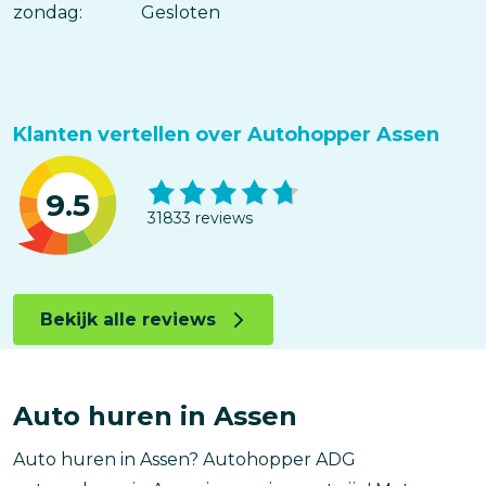
zondag:
Gesloten
Klanten vertellen over Autohopper Assen
9.5
31833 reviews
Bekijk alle reviews
Auto huren in Assen
Auto huren in Assen? Autohopper ADG