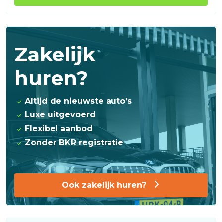
Zakelijk
huren?
Altijd de nieuwste auto’s
Luxe uitgevoerd
Flexibel aanbod
Zonder BKR registratie
Ook zakelijk huren?