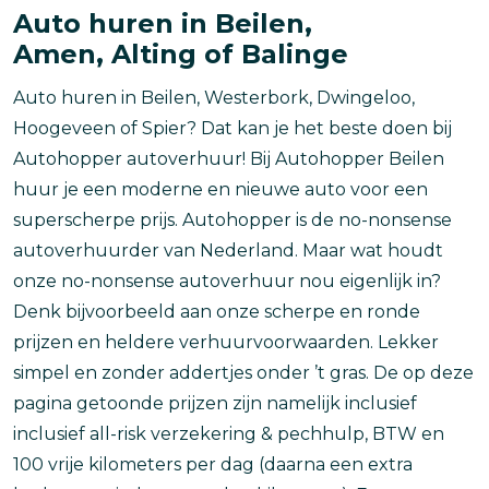
Auto huren in Beilen,
Amen, Alting of Balinge
Auto huren in Beilen, Westerbork, Dwingeloo,
Hoogeveen of Spier? Dat kan je het beste doen bij
Autohopper autoverhuur! Bij Autohopper Beilen
huur je een moderne en nieuwe auto voor een
superscherpe prijs. Autohopper is de no-nonsense
autoverhuurder van Nederland. Maar wat houdt
onze no-nonsense autoverhuur nou eigenlijk in?
Denk bijvoorbeeld aan onze scherpe en ronde
prijzen en heldere verhuurvoorwaarden. Lekker
simpel en zonder addertjes onder ’t gras. De op deze
pagina getoonde prijzen zijn namelijk inclusief
inclusief all-risk verzekering & pechhulp, BTW en
100 vrije kilometers per dag (daarna een extra