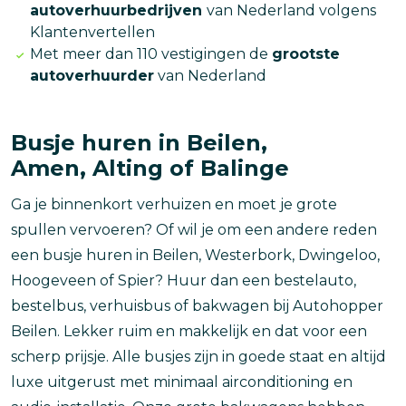
autoverhuurbedrijven
van Nederland volgens
Klantenvertellen
Met meer dan 110 vestigingen de
grootste
autoverhuurder
van Nederland
Busje huren in Beilen,
Amen, Alting of Balinge
Ga je binnenkort verhuizen en moet je grote
spullen vervoeren? Of wil je om een andere reden
een busje huren in Beilen, Westerbork, Dwingeloo,
Hoogeveen of Spier? Huur dan een bestelauto,
bestelbus, verhuisbus of bakwagen bij Autohopper
Beilen. Lekker ruim en makkelijk en dat voor een
scherp prijsje. Alle busjes zijn in goede staat en altijd
luxe uitgerust met minimaal airconditioning en