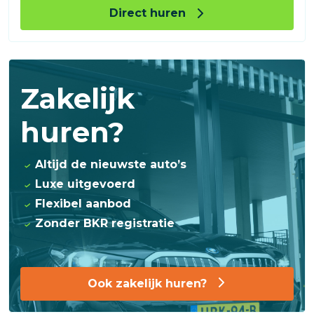
Direct huren
Zakelijk
huren?
Altijd de nieuwste auto’s
Luxe uitgevoerd
Flexibel aanbod
Zonder BKR registratie
Ook zakelijk huren?