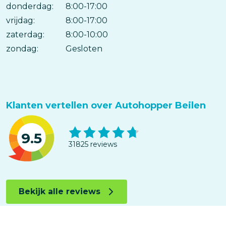
donderdag:
8:00-17:00
vrijdag:
8:00-17:00
zaterdag:
8:00-10:00
zondag:
Gesloten
Klanten vertellen over Autohopper Beilen
9.5
31825 reviews
Bekijk alle reviews