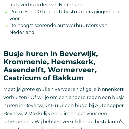
autoverhuurder van Nederland
Ruim 150.000 blije autobestuurders gingen je al
voor
De hoogst scorende autoverhuurders van
Nederland
Busje huren in Beverwijk,
Krommenie, Heemskerk,
Assendelft, Wormerveer,
Castricum of Bakkum
Moet je grote spullen vervoeren of ga je binnenkort
verhuizen? Of wil je om een andere reden een busje
huren in Beverwijk? Huur een busje bij Autohopper
Beverwijk! Makkelijk en ruim en dat voor een
scherpe prijs. Wij hebben verschillende bestelauto’s,