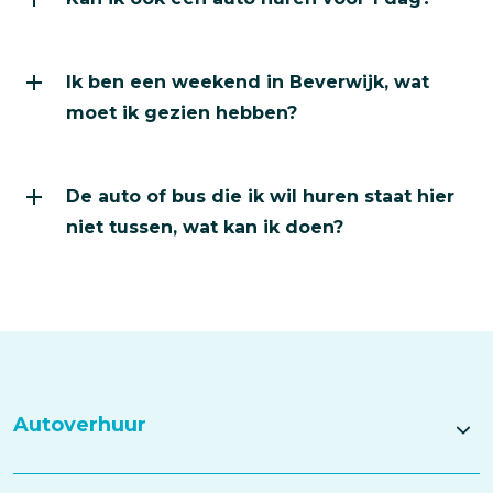
Ik ben een weekend in Beverwijk, wat
moet ik gezien hebben?
De auto of bus die ik wil huren staat hier
niet tussen, wat kan ik doen?
Autoverhuur