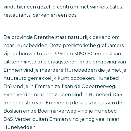
vindt hier een gezellig centrum met winkels, cafés,
restaurants, parken en een bos.
De provincie Drenthe staat natuurlijk bekend om
haar Hunebedden. Deze prehistorische grafkamers
zijn gebouwd tussen 3350 en 3050 BC en bestaan
uit ten minste drie draagstenen. In de omgeving van
Emmen vind je meerdere Hunebedden die je met je
huurauto gemakkelijk kunt opzoeken. Hunebed
D41 vind je in Emmen zelf aan de Odoornerweg.
Even verder naar het zuiden vind je Hunebed D43.
In het oosten van Emmen bij de kruising tussen de
Boslaan en de Boermarkerweg vind je Hunebed
D45. Verder buiten Emmen vind je nog veel meer
Hunebedden.