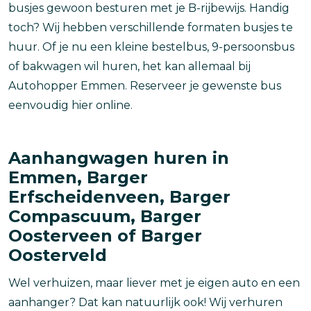
busjes gewoon besturen met je B-rijbewijs. Handig
toch? Wij hebben verschillende formaten busjes te
huur. Of je nu een kleine bestelbus, 9-persoonsbus
of bakwagen wil huren, het kan allemaal bij
Autohopper Emmen. Reserveer je gewenste bus
eenvoudig hier online.
Aanhangwagen huren in
Emmen, Barger
Erfscheidenveen, Barger
Compascuum, Barger
Oosterveen of Barger
Oosterveld
Wel verhuizen, maar liever met je eigen auto en een
aanhanger? Dat kan natuurlijk ook! Wij verhuren