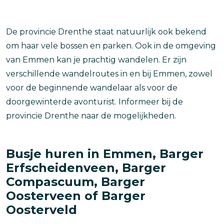
De provincie Drenthe staat natuurlijk ook bekend
om haar vele bossen en parken. Ook in de omgeving
van Emmen kan je prachtig wandelen. Er zijn
verschillende wandelroutes in en bij Emmen, zowel
voor de beginnende wandelaar als voor de
doorgewinterde avonturist. Informeer bij de
provincie Drenthe naar de mogelijkheden.
Busje huren in Emmen, Barger
Erfscheidenveen, Barger
Compascuum, Barger
Oosterveen of Barger
Oosterveld