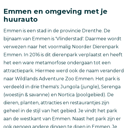
Emmen en omgeving met je
huurauto
Emmen is een stad in de provincie Drenthe. De
bijnaam van Emmen is 'Vlinderstad'. Daarmee wordt
verwezen naar het voormalig Noorder Dierenpark
Emmen. In 2016 is dit dierenpark verplaatst en heeft
het een ware metamorfose ondergaan tot een
attractiepark. Hiermee werd ook de naam veranderd
naar Wildlands Adventure Zoo Emmen. Het park is
verdeeld in drie thema's: Jungola (jungle), Serenga
(woestijn & savanne) en Nortica (poolgebied). De
dieren, planten, attracties en restaurantjes zijn
geheel in de stijl van het gebied. Je vindt het park
aan de westkant van Emmen. Naast het park zijn er
ook genoeg andere dingen te doen in Emmen. Je