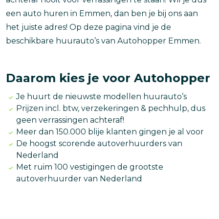
een auto huren in Emmen, dan ben je bij ons aan
het juiste adres! Op deze pagina vind je de
beschikbare huurauto’s van Autohopper Emmen.
Daarom kies je voor Autohopper
Je huurt de nieuwste modellen huurauto’s
Prijzen incl. btw, verzekeringen & pechhulp, dus
geen verrassingen achteraf!
Meer dan 150.000 blije klanten gingen je al voor
De hoogst scorende autoverhuurders van
Nederland
Met ruim 100 vestigingen de grootste
autoverhuurder van Nederland