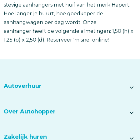
stevige aanhangers met huif van het merk Hapert.
Hoe langer je huurt, hoe goedkoper de
aanhangwagen per dag wordt. Onze
aanhanger heeft de volgende afmetingen: 1,50 (h) x
1,25 (b) x 2,50 (d). Reserveer 'm snel online!
Autoverhuur
Over Autohopper
Zakelijk huren