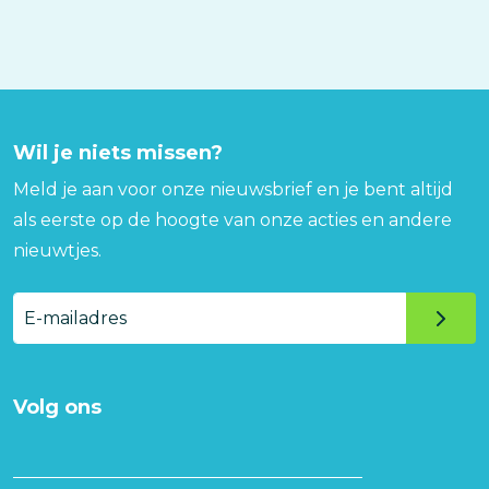
Wil je niets missen?
Meld je aan voor onze nieuwsbrief en je bent altijd
als eerste op de hoogte van onze acties en andere
nieuwtjes.
E-
mailadres
Volg ons