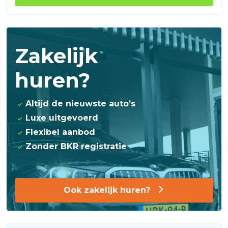
Zakelijk
huren?
Altijd de nieuwste auto’s
Luxe uitgevoerd
Flexibel aanbod
Zonder BKR registratie
Ook zakelijk huren?