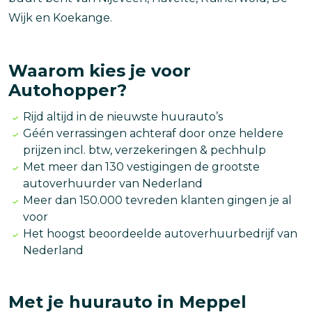
Wijk en Koekange.
Waarom kies je voor
Autohopper?
Rijd altijd in de nieuwste huurauto’s
Géén verrassingen achteraf door onze heldere
prijzen incl. btw, verzekeringen & pechhulp
Met meer dan 130 vestigingen de grootste
autoverhuurder van Nederland
Meer dan 150.000 tevreden klanten gingen je al
voor
Het hoogst beoordeelde autoverhuurbedrijf van
Nederland
Met je huurauto in Meppel