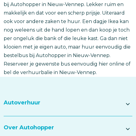
bij Autohopper in Nieuw-Vennep. Lekker ruim en
makkelijk en dat voor een scherp prijsje. Uiteraard
ook voor andere zaken te huur. Een dagje Ikea kan
nog weleens uit de hand lopen en dan koop je toch
per ongeluk die bank of die leuke kast. Ga dan niet
klooien met je eigen auto, maar huur eenvoudig die
bestelbus bij Autohopper in Nieuw-Vennep.
Reserveer je gewenste bus eenvoudig hier online of
bel de verhuurbalie in Nieuw-Vennep.
Autoverhuur
Over Autohopper