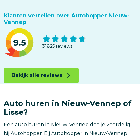
Klanten vertellen over Autohopper Nieuw-
Vennep
9.5
31825 reviews
Bekijk alle reviews
Auto huren in Nieuw-Vennep of
Lisse?
Een auto huren in Nieuw-Vennep doe je voordelig
bij Autohopper. Bij Autohopper in Nieuw-Vennep