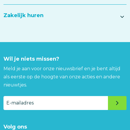
Zakelijk huren
Wil je niets missen?
Meld je aan voor onze nieuwsbrief en je bent altijd
als eerste op de hoogte van onze acties en andere
nieuwtjes.
E-
mailadres
Volg ons