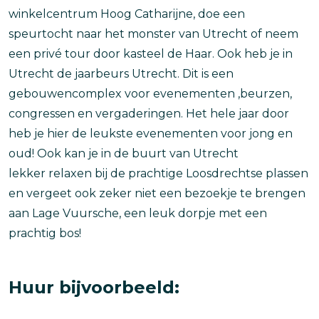
winkelcentrum Hoog Catharijne, doe een
speurtocht naar het monster van Utrecht of neem
een privé tour door kasteel de Haar. Ook heb je in
Utrecht de jaarbeurs Utrecht. Dit is een
gebouwencomplex voor evenementen ,beurzen,
congressen en vergaderingen. Het hele jaar door
heb je hier de leukste evenementen voor jong en
oud! Ook kan je in de buurt van Utrecht
lekker relaxen bij de prachtige Loosdrechtse plassen
en vergeet ook zeker niet een bezoekje te brengen
aan Lage Vuursche, een leuk dorpje met een
prachtig bos!
Huur bijvoorbeeld: