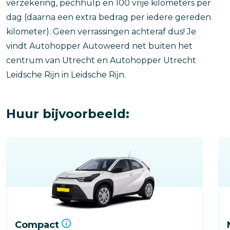
verzekering, pechhulp en 100 vrije kilometers per
dag (daarna een extra bedrag per iedere gereden
kilometer). Geen verrassingen achteraf dus! Je
vindt Autohopper Autoweerd net buiten het
centrum van Utrecht en Autohopper Utrecht
Leidsche Rijn in Leidsche Rijn.
Huur bijvoorbeeld:
Compact