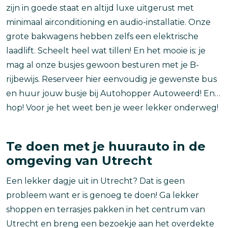
zijn in goede staat en altijd luxe uitgerust met
minimaal airconditioning en audio-installatie. Onze
grote bakwagens hebben zelfs een elektrische
laadlift. Scheelt heel wat tillen! En het mooie is: je
mag al onze busjes gewoon besturen met je B-
rijbewijs. Reserveer hier eenvoudig je gewenste bus
en huur jouw busje bij Autohopper Autoweerd! En…
hop! Voor je het weet ben je weer lekker onderweg!
Te doen met je huurauto in de
omgeving van Utrecht
Een lekker dagje uit in Utrecht? Dat is geen
probleem want er is genoeg te doen! Ga lekker
shoppen en terrasjes pakken in het centrum van
Utrecht en breng een bezoekje aan het overdekte