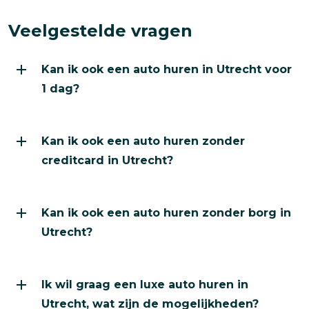
Veelgestelde vragen
Kan ik ook een auto huren in Utrecht voor
1 dag?
Kan ik ook een auto huren zonder
creditcard in Utrecht?
Kan ik ook een auto huren zonder borg in
Utrecht?
Ik wil graag een luxe auto huren in
Utrecht, wat zijn de mogelijkheden?