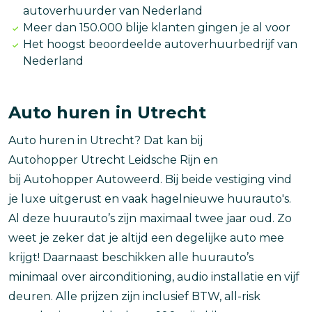
autoverhuurder van Nederland
Meer dan 150.000 blije klanten gingen je al voor
Het hoogst beoordeelde autoverhuurbedrijf van
Nederland
Auto huren in Utrecht
Auto huren in Utrecht? Dat kan bij
Autohopper Utrecht Leidsche Rijn en
bij Autohopper Autoweerd. Bij beide vestiging vind
je luxe uitgerust en vaak hagelnieuwe huurauto's.
Al deze huurauto’s zijn maximaal twee jaar oud. Zo
weet je zeker dat je altijd een degelijke auto mee
krijgt! Daarnaast beschikken alle huurauto’s
minimaal over airconditioning, audio installatie en vijf
deuren. Alle prijzen zijn inclusief BTW, all-risk