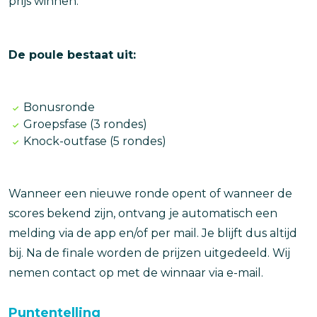
prijs winnen.
De poule bestaat uit:
Bonusronde
Groepsfase (3 rondes)
Knock-outfase (5 rondes)
Wanneer een nieuwe ronde opent of wanneer de
scores bekend zijn, ontvang je automatisch een
melding via de app en/of per mail. Je blijft dus altijd
bij. Na de finale worden de prijzen uitgedeeld. Wij
nemen contact op met de winnaar via e-mail.
Puntentelling