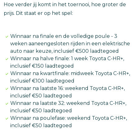
Hoe verder jij komt in het toernooi, hoe groter de
prijs. Dit staat er op het spel:
Winnaar na finale en de volledige poule - 3
weken aaneengesloten rijden in een elektrische
auto naar keuze, inclusief €500 laadtegoed
Winnaar na halve finale: 1 week Toyota C-HR+,
inclusief €150 laadtegoed
Winnaar na kwartfinale: midweek Toyota C-HR+,
inclusief €100 laadtegoed
Winnaar na laatste 16: weekend Toyota C-HR+,
inclusief €50 laadtegoed
Winnaar na laatste 32: weekend Toyota C-HR+,
inclusief €50 laadtegoed
Winnaar na poulefase: weekend Toyota C-HR+,
inclusief €50 laadtegoed