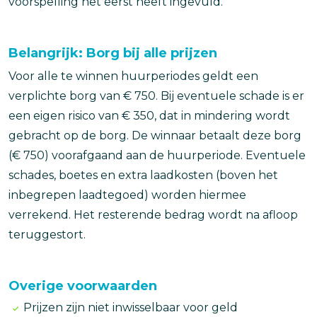
voorspelling het eerst heeft ingevuld.
Belangrijk: Borg bij alle prijzen
Voor alle te winnen huurperiodes geldt een
verplichte borg van € 750. Bij eventuele schade is er
een eigen risico van € 350, dat in mindering wordt
gebracht op de borg. De winnaar betaalt deze borg
(€ 750) voorafgaand aan de huurperiode. Eventuele
schades, boetes en extra laadkosten (boven het
inbegrepen laadtegoed) worden hiermee
verrekend. Het resterende bedrag wordt na afloop
teruggestort.
Overige voorwaarden
Prijzen zijn niet inwisselbaar voor geld