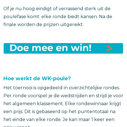
Of je nu hoog eindigt of verrassend sterk uit de
poulefase komt: elke ronde biedt kansen. Na de
finale worden de prijzen uitgereikt.
Afbeelding
Hoe werkt de WK-poule?
Het toernooi is opgedeeld in overzichtelijke rondes.
Per ronde voorspel je de wedstrijden en strijd je voor
het algemeen klassement. Elke rondewinnaar krijgt
een prijs. Dit is gebaseerd op het puntentotaal na
het einde van elke ronde. Je kan maar 1 keer een