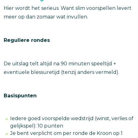
Hier wordt het serieus. Want slim voorspellen levert
meer op dan zomaar wat invullen.
Reguliere rondes
De uitslag telt altijd na 90 minuten speeltijd +
eventuele blessuretijd (tenzij anders vermeld).
Basispunten
Iedere goed voorspelde wedstrijd (winst, verlies of
gelijkspel): 10 punten
Je bent verplicht om per ronde de Kroon op 1