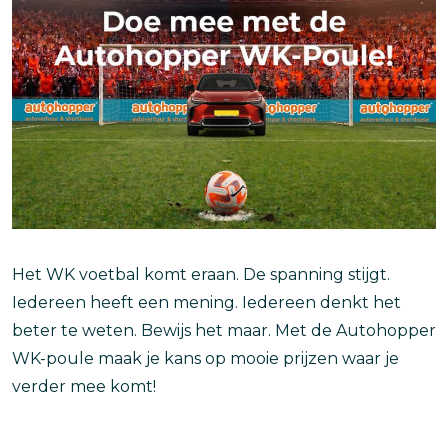
Het WK voetbal komt eraan. De spanning stijgt.
Iedereen heeft een mening. Iedereen denkt het
beter te weten. Bewijs het maar. Met de Autohopper
WK-poule maak je kans op mooie prijzen waar je
verder mee komt!