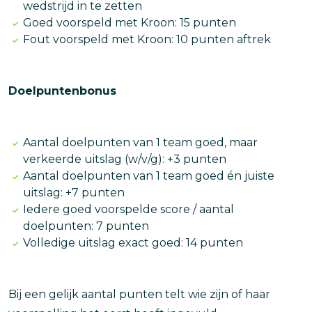
wedstrijd in te zetten
Goed voorspeld met Kroon: 15 punten
Fout voorspeld met Kroon: 10 punten aftrek
Doelpuntenbonus
Aantal doelpunten van 1 team goed, maar
verkeerde uitslag (w/v/g): +3 punten
Aantal doelpunten van 1 team goed én juiste
uitslag: +7 punten
Iedere goed voorspelde score / aantal
doelpunten: 7 punten
Volledige uitslag exact goed: 14 punten
Bij een gelijk aantal punten telt wie zijn of haar