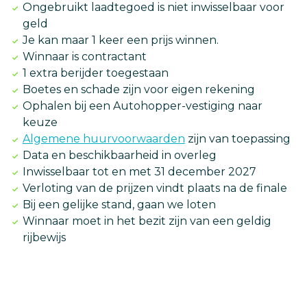
Ongebruikt laadtegoed is niet inwisselbaar voor
geld
Je kan maar 1 keer een prijs winnen.
Winnaar is contractant
1 extra berijder toegestaan
Boetes en schade zijn voor eigen rekening
Ophalen bij een Autohopper-vestiging naar
keuze
Algemene huurvoorwaarden
zijn van toepassing
Data en beschikbaarheid in overleg
Inwisselbaar tot en met 31 december 2027
Verloting van de prijzen vindt plaats na de finale
Bij een gelijke stand, gaan we loten
Winnaar moet in het bezit zijn van een geldig
rijbewijs