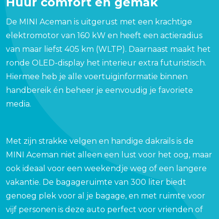
Huur comfort en gemak
De MINI Aceman is uitgerust met een krachtige
elektromotor van 160 kW en heeft een actieradius
van maar liefst 405 km (WLTP). Daarnaast maakt het
ronde OLED-display het interieur extra futuristisch.
Hiermee heb je alle voertuiginformatie binnen
handbereik én beheer je eenvoudig je favoriete
media.
Met zijn strakke velgen en handige dakrails is de
MINI Aceman niet alleen een lust voor het oog, maar
ook ideaal voor een weekendje weg of een langere
vakantie. De bagageruimte van 300 liter biedt
genoeg plek voor al je bagage, en met ruimte voor
vijf personen is deze auto perfect voor vrienden of