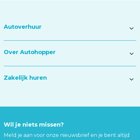
Autoverhuur
Over Autohopper
Zakelijk huren
Wil je niets missen?
Meld je aan voor onze nieuwsbrief en je bent altijd