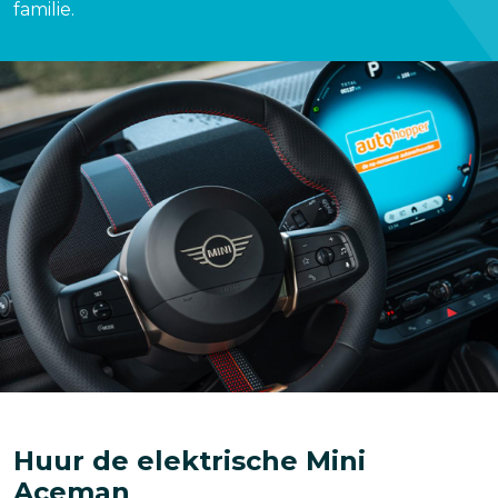
familie.
Huur de elektrische Mini
Aceman