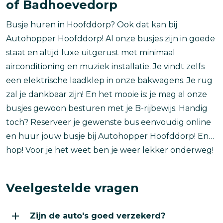
of Badhoevedorp
Busje huren in Hoofddorp? Ook dat kan bij
Autohopper Hoofddorp! Al onze busjes zijn in goede
staat en altijd luxe uitgerust met minimaal
airconditioning en muziek installatie. Je vindt zelfs
een elektrische laadklep in onze bakwagens. Je rug
zal je dankbaar zijn! En het mooie is: je mag al onze
busjes gewoon besturen met je B-rijbewijs. Handig
toch? Reserveer je gewenste bus eenvoudig online
en huur jouw busje bij Autohopper Hoofddorp! En…
hop! Voor je het weet ben je weer lekker onderweg!
Veelgestelde vragen
Zijn de auto's goed verzekerd?