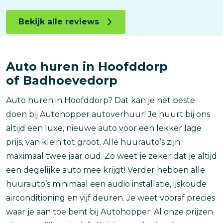
Bekijk alle reviews
Auto huren in Hoofddorp
of Badhoevedorp
Auto huren in Hoofddorp? Dat kan je het beste
doen bij Autohopper autoverhuur! Je huurt bij ons
altijd een luxe, nieuwe auto voor een lekker lage
prijs, van klein tot groot. Alle huurauto’s zijn
maximaal twee jaar oud. Zo weet je zeker dat je altijd
een degelijke auto mee krijgt! Verder hebben alle
huurauto’s minimaal een audio installatie, ijskoude
airconditioning en vijf deuren. Je weet vooraf precies
waar je aan toe bent bij Autohopper. Al onze prijzen