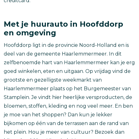
creditcard.
Met je huurauto in Hoofddorp
en omgeving
Hoofddorp ligt in de provincie Noord-Holland en is
deel van de gemeente Haarlemmermeer. In dit
zelfbenoemde hart van Haarlemmermeer kan je erg
goed winkelen, eten en uitgaan. Op vrijdag vind de
grootste en gezelligste weekmarkt van
Haarlemmermeer plaats op het Burgemeester van
Stamplein. Je vindt hier heerlijke versproducten, de
bloemen, stoffen, kleding en nog veel meer. En ben
je moe van het shoppen? Dan kun je lekker
bijkomen op één van de terrassen aan de rand van
het plein. Hou je meer van cultuur? Bezoek dan