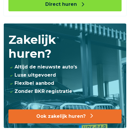
Direct huren
Zakelijk
huren?
Altijd de nieuwste auto’s
Luxe uitgevoerd
Flexibel aanbod
Zonder BKR registratie
Ook zakelijk huren?