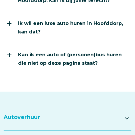
Hoofddorp, kan ik bij jullie terecht?
Ik wil een luxe auto huren in Hoofddorp,
kan dat?
Kan ik een auto of (personen)bus huren
die niet op deze pagina staat?
Autoverhuur