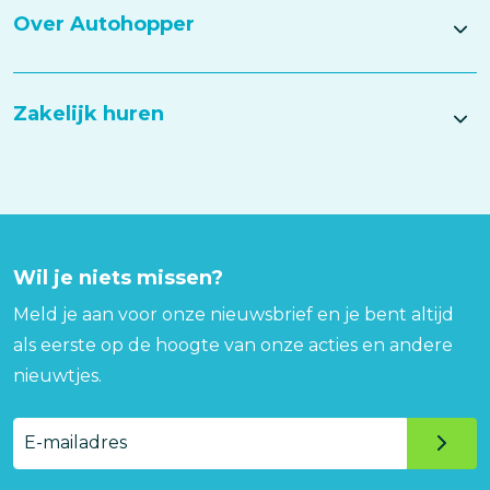
Over Autohopper
Zakelijk huren
Wil je niets missen?
Meld je aan voor onze nieuwsbrief en je bent altijd
als eerste op de hoogte van onze acties en andere
nieuwtjes.
E-
mailadres