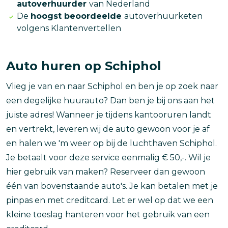
autoverhuurder
van Nederland
De
hoogst beoordeelde
autoverhuurketen
volgens Klantenvertellen
Auto huren op Schiphol
Vlieg je van en naar Schiphol en ben je op zoek naar
een degelijke huurauto? Dan ben je bij ons aan het
juiste adres! Wanneer je tijdens kantooruren landt
en vertrekt, leveren wij de auto gewoon voor je af
en halen we 'm weer op bij de luchthaven Schiphol.
Je betaalt voor deze service eenmalig € 50,-. Wil je
hier gebruik van maken? Reserveer dan gewoon
één van bovenstaande auto's. Je kan betalen met je
pinpas en met creditcard. Let er wel op dat we een
kleine toeslag hanteren voor het gebruik van een