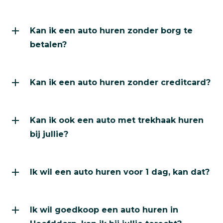
Kan ik een auto huren zonder borg te
betalen?
Kan ik een auto huren zonder creditcard?
Kan ik ook een auto met trekhaak huren
bij jullie?
Ik wil een auto huren voor 1 dag, kan dat?
Ik wil goedkoop een auto huren in