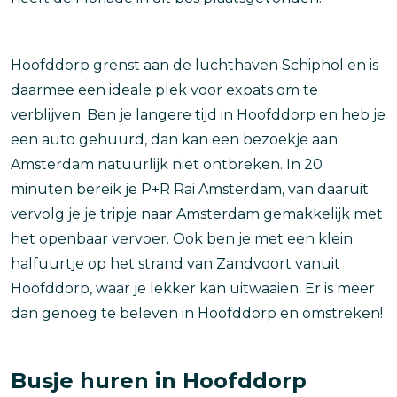
Hoofddorp grenst aan de luchthaven Schiphol en is
daarmee een ideale plek voor expats om te
verblijven. Ben je langere tijd in Hoofddorp en heb je
een auto gehuurd, dan kan een bezoekje aan
Amsterdam natuurlijk niet ontbreken. In 20
minuten bereik je P+R Rai Amsterdam, van daaruit
vervolg je je tripje naar Amsterdam gemakkelijk met
het openbaar vervoer. Ook ben je met een klein
halfuurtje op het strand van Zandvoort vanuit
Hoofddorp, waar je lekker kan uitwaaien. Er is meer
dan genoeg te beleven in Hoofddorp en omstreken!
Busje huren in Hoofddorp