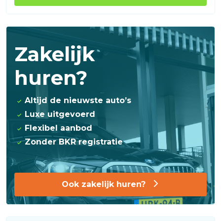
Zakelijk
huren?
Altijd de nieuwste auto’s
Luxe uitgevoerd
Flexibel aanbod
Zonder BKR registratie
Ook zakelijk huren?