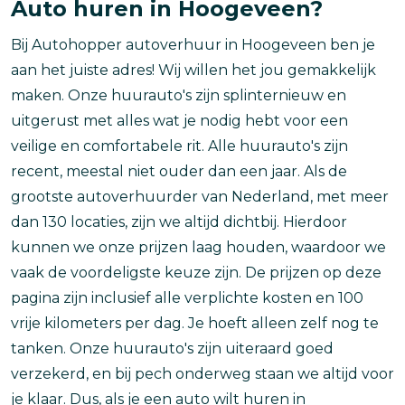
Auto huren in Hoogeveen?
Bij Autohopper autoverhuur in Hoogeveen ben je
aan het juiste adres! Wij willen het jou gemakkelijk
maken. Onze huurauto's zijn splinternieuw en
uitgerust met alles wat je nodig hebt voor een
veilige en comfortabele rit. Alle huurauto's zijn
recent, meestal niet ouder dan een jaar. Als de
grootste autoverhuurder van Nederland, met meer
dan 130 locaties, zijn we altijd dichtbij. Hierdoor
kunnen we onze prijzen laag houden, waardoor we
vaak de voordeligste keuze zijn. De prijzen op deze
pagina zijn inclusief alle verplichte kosten en 100
vrije kilometers per dag. Je hoeft alleen zelf nog te
tanken. Onze huurauto's zijn uiteraard goed
verzekerd, en bij pech onderweg staan we altijd voor
je klaar. Dus, als je een auto wilt huren in