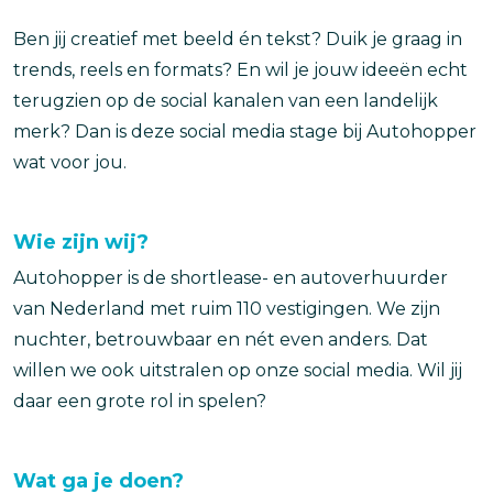
Ben jij creatief met beeld én tekst? Duik je graag in
trends, reels en formats? En wil je jouw ideeën echt
terugzien op de social kanalen van een landelijk
merk? Dan is deze social media stage bij Autohopper
wat voor jou.
Wie zijn wij?
Autohopper is de shortlease- en autoverhuurder
van Nederland met ruim 110 vestigingen. We zijn
nuchter, betrouwbaar en nét even anders. Dat
willen we ook uitstralen op onze social media. Wil jij
daar een grote rol in spelen?
Wat ga je doen?