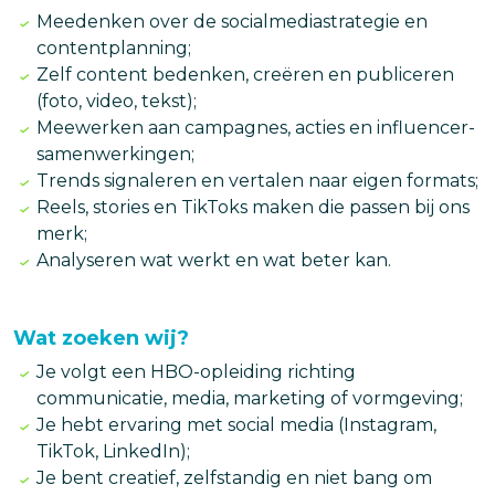
Meedenken over de socialmediastrategie en
contentplanning;
Zelf content bedenken, creëren en publiceren
(foto, video, tekst);
Meewerken aan campagnes, acties en influencer-
samenwerkingen;
Trends signaleren en vertalen naar eigen formats;
Reels, stories en TikToks maken die passen bij ons
merk;
Analyseren wat werkt en wat beter kan.
Wat zoeken wij?
Je volgt een HBO-opleiding richting
communicatie, media, marketing of vormgeving;
Je hebt ervaring met social media (Instagram,
TikTok, LinkedIn);
Je bent creatief, zelfstandig en niet bang om