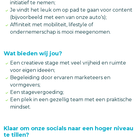
initiatief te nemen;
Je vindt het leuk om op pad te gaan voor content
(bijvoorbeeld met een van onze auto’s);
Affiniteit met mobiliteit, lifestyle of
ondernemerschap is mooi meegenomen.
Wat bieden wij jou?
Een creatieve stage met veel vrijheid en ruimte
voor eigen ideeën;
Begeleiding door ervaren marketeers en
vormgevers;
Een stagevergoeding;
Een plek in een gezellig team met een praktische
mindset.
Klaar om onze socials naar een hoger niveau
te tillen?