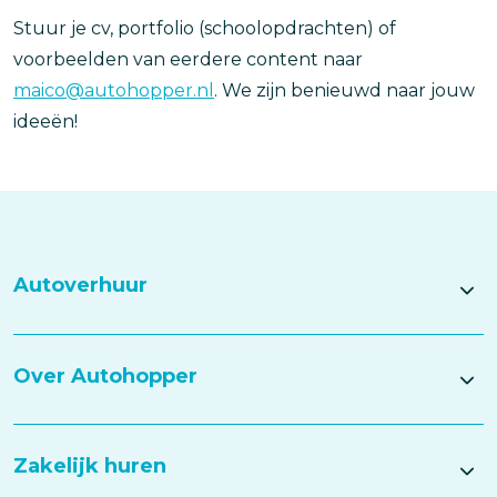
Stuur je cv, portfolio (schoolopdrachten) of
voorbeelden van eerdere content naar
maico@autohopper.nl
. We zijn benieuwd naar jouw
ideeën!
Autoverhuur
Over Autohopper
Zakelijk huren