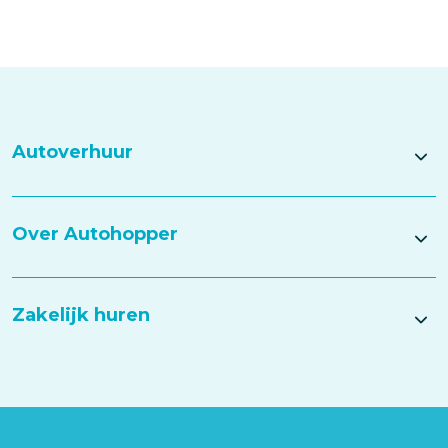
Autoverhuur
Over Autohopper
Zakelijk huren