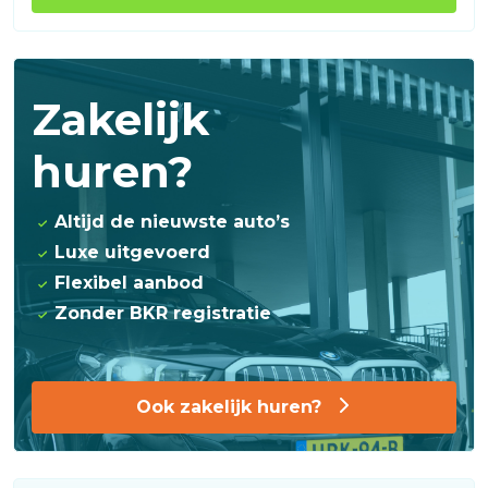
Zakelijk
huren?
Altijd de nieuwste auto’s
Luxe uitgevoerd
Flexibel aanbod
Zonder BKR registratie
Ook zakelijk huren?