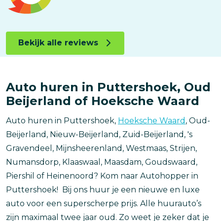
Bekijk alle reviews
Auto huren in Puttershoek, Oud
Beijerland of Hoeksche Waard
Auto huren in Puttershoek,
Hoeksche Waard
, Oud-
Beijerland, Nieuw-Beijerland, Zuid-Beijerland, 's
Gravendeel, Mijnsheerenland, Westmaas, Strijen,
Numansdorp, Klaaswaal, Maasdam, Goudswaard,
Piershil of Heinenoord? Kom naar Autohopper in
Puttershoek! Bij ons huur je een nieuwe en luxe
auto voor een superscherpe prijs. Alle huurauto’s
zijn maximaal twee jaar oud. Zo weet je zeker dat je