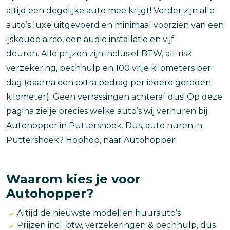
altijd een degelijke auto mee krijgt! Verder zijn alle
auto’s luxe uitgevoerd en minimaal voorzien van een
ijskoude airco, een audio installatie en vijf
deuren. Alle prijzen zijn inclusief BTW, all-risk
verzekering, pechhulp en 100 vrije kilometers per
dag (daarna een extra bedrag per iedere gereden
kilometer). Geen verrassingen achteraf dus! Op deze
pagina zie je precies welke auto’s wij verhuren bij
Autohopper in Puttershoek. Dus, auto huren in
Puttershoek? Hophop, naar Autohopper!
Waarom kies je voor
Autohopper?
Altijd de nieuwste modellen huurauto’s
Prijzen incl. btw, verzekeringen & pechhulp, dus