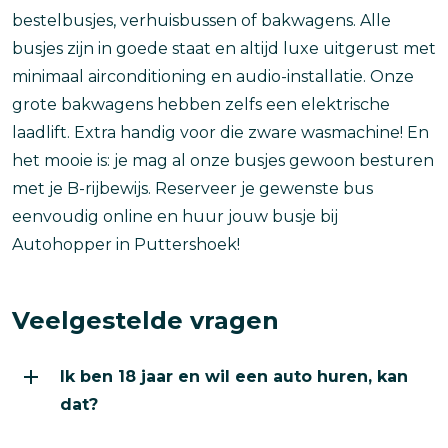
bestelbusjes, verhuisbussen of bakwagens. Alle
busjes zijn in goede staat en altijd luxe uitgerust met
minimaal airconditioning en audio-installatie. Onze
grote bakwagens hebben zelfs een elektrische
laadlift. Extra handig voor die zware wasmachine! En
het mooie is: je mag al onze busjes gewoon besturen
met je B-rijbewijs. Reserveer je gewenste bus
eenvoudig online en huur jouw busje bij
Autohopper in Puttershoek!
Veelgestelde vragen
Ik ben 18 jaar en wil een auto huren, kan
dat?