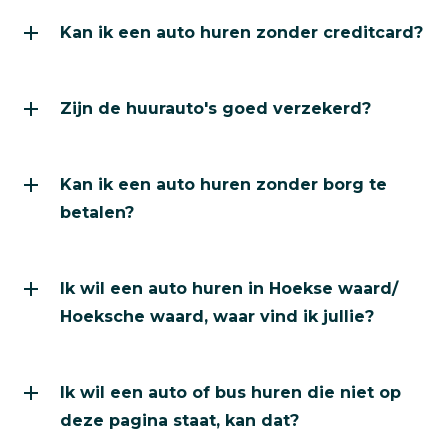
Kan ik een auto huren zonder creditcard?
Zijn de huurauto's goed verzekerd?
Kan ik een auto huren zonder borg te
betalen?
Ik wil een auto huren in Hoekse waard/
Hoeksche waard, waar vind ik jullie?
Ik wil een auto of bus huren die niet op
deze pagina staat, kan dat?