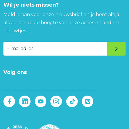
Wil je niets missen?
Meld je aan voor onze nieuwsbrief en je bent altijd
als eerste op de hoogte van onze acties en andere
nieuwtjes.
E-
mailadres
Volg ons
Afbeelding
Afbeelding