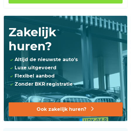
Zakelijk
huren?
Altijd de nieuwste auto’s
Luxe uitgevoerd
Flexibel aanbod
Zonder BKR registratie
Ook zakelijk huren?