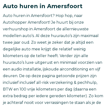
Auto huren in Amersfoort
Auto huren in Amersfoort? Hop hop, naar
Autohopper Amersfoort! Je huurt bij onze
verhuurshop in Amersfoort de allernieuwste
modellen auto’s. Al deze huurauto’s zijn maximaal
twee jaar oud. Zo weet je zeker dat je altijd een
degelijke auto mee krijgt die relatief weinig
kilometers op de teller heeft. Verder zijn alle
huurauto’s luxe uitgerust en minimaal voorzien van
een audio installatie, ijskoude airconditioning en vijf
deuren. De op deze pagina getoonde prijzen zijn
inclusief inclusief all-risk verzekering & pechhulp,
BTW en 100 vrije kilometers per dag (daarna een
extra bedrag per iedere gereden kilometer). Zo kom
je achteraf nooit voor verrassingen te staan als je de