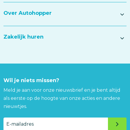
Over Autohopper
Zakelijk huren
Wil je niets missen?
Meld je aan voor onze nieuwsbrief en je bent altijd
als eerste op de hoogte van onze acties en andere
nieuwtjes.
E-
mailadres